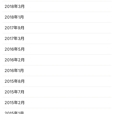
2018年3月
2018年1月
2017年9月
2017年3月
2016年5月
2016年2月
2016年1月
2015年8月
2015年7月
2015年2月
2015年1月