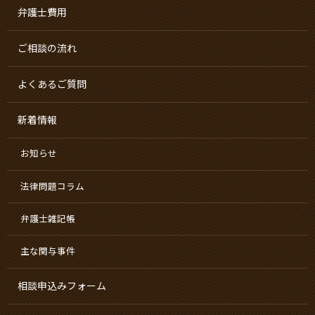
弁護士費用
ご相談の流れ
よくあるご質問
新着情報
お知らせ
法律問題コラム
弁護士雑記帳
主な関与事件
相談申込みフォーム