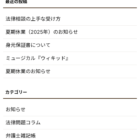
法律相談の上手な受け方
夏期休業（2025年）のお知らせ
身元保証書について
ミュージカル『ウィキッド』
夏期休業のお知らせ
お知らせ
法律問題コラム
弁護士雑記帳