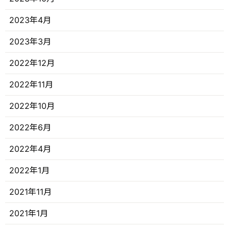
2023年4月
2023年3月
2022年12月
2022年11月
2022年10月
2022年6月
2022年4月
2022年1月
2021年11月
2021年1月