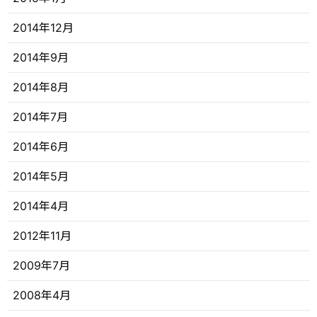
2014年12月
2014年9月
2014年8月
2014年7月
2014年6月
2014年5月
2014年4月
2012年11月
2009年7月
2008年4月