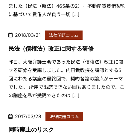
ました（民法（新法）465条の2）。不動産賃貸借契約
に基づいて賃借人が負う一切 […]
2018/03/21
法律問題コラム
民法（債権法）改正に関する研修
昨日、大阪弁護士会であった民法（債権法）改正に関
する研修を受講しました。内田貴教授を講師とする5
回にわたる講座の最終回で、契約各論の論点がテーマ
でした。 所用で出席できない回もありましたので、こ
の講座を私が受講できたのは […]
2017/03/28
法律問題コラム
同時廃止のリスク