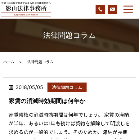
法律問題コラム
ホーム
法律問題コラム
2018/05/05
法律問題コラム
家賃の消滅時効期間は何年か
家賃債権の消滅時効期間は何年でしょう。 家賃の滞納
が半年、あるいは1年も続けば契約を解除して明渡しを
求めるのが一般的でしょう。そのためか、滞納が長期