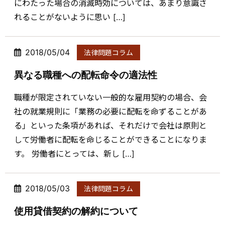
にわたった場合の消滅時効については、あまり意識さ
れることがないように思い […]
2018/05/04
法律問題コラム
異なる職種への配転命令の適法性
職種が限定されていない一般的な雇用契約の場合、会
社の就業規則に「業務の必要に配転を命ずることがあ
る」といった条項があれば、それだけで会社は原則と
して労働者に配転を命じることができることになりま
す。 労働者にとっては、新し […]
2018/05/03
法律問題コラム
使用貸借契約の解約について