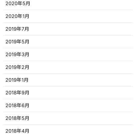
2020年5月
2020年1月
2019年7月
2019年5月
2019年3月
2019年2月
2019年1月
2018年9月
2018年6月
2018年5月
2018年4月