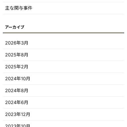
主な関与事件
2026年3月
2025年8月
2025年2月
2024年10月
2024年8月
2024年6月
2023年12月
2023年10月