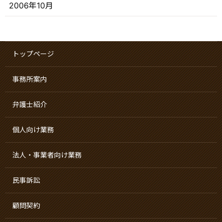
2006年10月
トップページ
事務所案内
弁護士紹介
個人向け業務
法人・事業者向け業務
民事訴訟
顧問契約