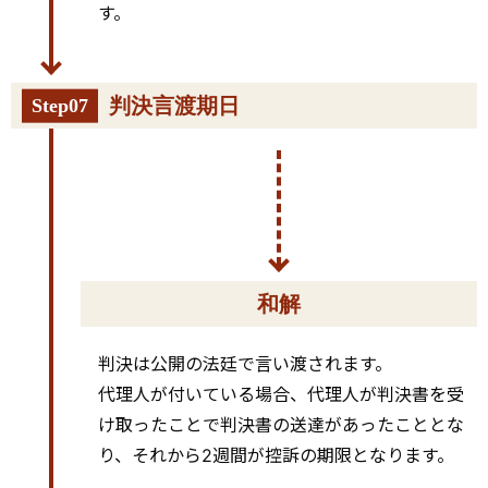
す。
判決言渡期日
Step07
和解
判決は公開の法廷で言い渡されます。
代理人が付いている場合、代理人が判決書を受
け取ったことで判決書の送達があったこととな
り、それから2週間が控訴の期限となります。