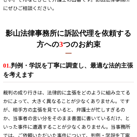
にぜひご相談ください。
影山法律事務所に訴訟代理を依頼する
方への
3
つのお約束
01.
判例・学説を丁寧に調査し、最適な法的主張
を考えます
裁判の成り行きは、法律的に主張をどのように組み立てる
かによって、大きく異なることが少なくありません。です
が、相手方の主張を見ていると、弁護士が忙しすぎるの
か、当事者の言い分をそのまま書面に書いているだけ、と
いった事件に遭遇することが少なくありません。当事務所
では、ご依頼いただいた事件について、判例・学説を丁寧