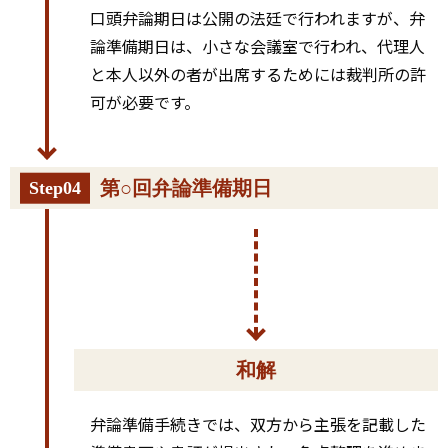
口頭弁論期日は公開の法廷で行われますが、弁
論準備期日は、小さな会議室で行われ、代理人
と本人以外の者が出席するためには裁判所の許
可が必要です。
第○回弁論準備期日
Step04
和解
弁論準備手続きでは、双方から主張を記載した