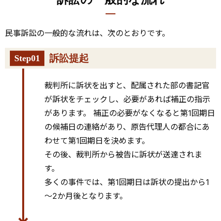
民事訴訟の一般的な流れは、次のとおりです。
訴訟提起
Step01
裁判所に訴状を出すと、配属された部の書記官
が訴状をチェックし、必要があれば補正の指示
があります。 補正の必要がなくなると第1回期日
の候補日の連絡があり、原告代理人の都合にあ
わせて第1回期日を決めます。
その後、裁判所から被告に訴状が送達されま
す。
多くの事件では、第1回期日は訴状の提出から1
～2か月後となります。