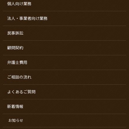
個人向け業務
法人・事業者向け業務
民事訴訟
顧問契約
弁護士費用
ご相談の流れ
よくあるご質問
新着情報
お知らせ