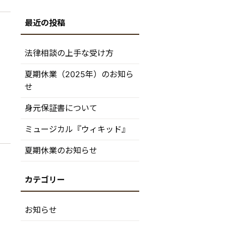
法律相談の上手な受け方
夏期休業（2025年）のお知ら
1
せ
身元保証書について
ミュージカル『ウィキッド』
夏期休業のお知らせ
お知らせ