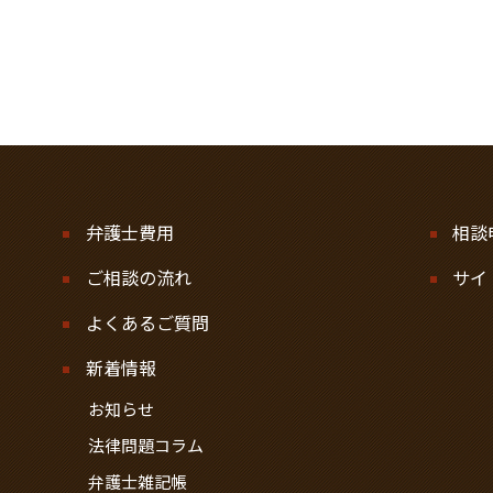
弁護士費用
相談
ご相談の流れ
サイ
よくあるご質問
新着情報
お知らせ
法律問題コラム
弁護士雑記帳