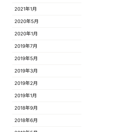
2021年1月
2020年5月
2020年1月
2019年7月
2019年5月
2019年3月
2019年2月
2019年1月
2018年9月
2018年6月