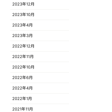
2023年12月
2023年10月
2023年4月
2023年3月
2022年12月
2022年11月
2022年10月
2022年6月
2022年4月
2022年1月
2021年11月