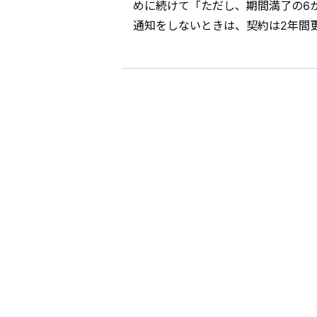
めに続けて「ただし、期間満了の6
通知をしないときは、契約は2年間更