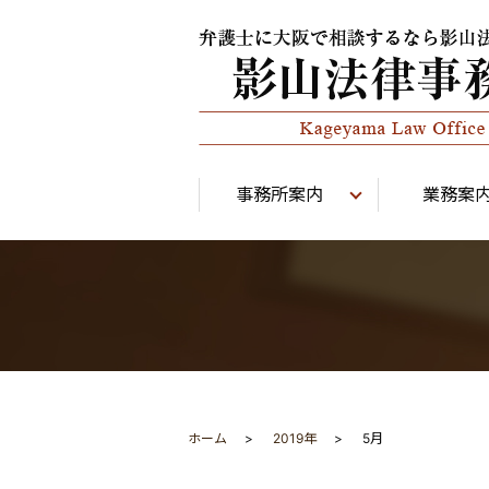
事務所案内
業務案
ホーム
2019年
5月