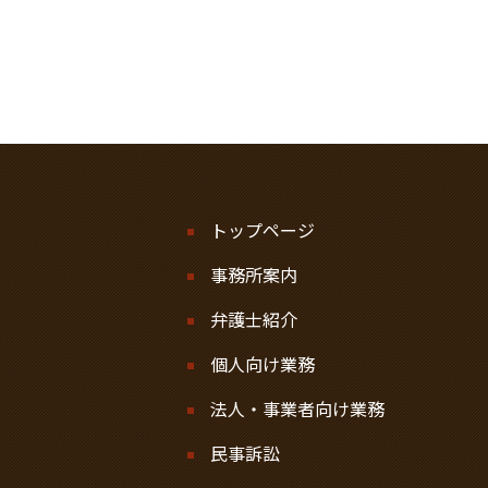
トップページ
事務所案内
弁護士紹介
個人向け業務
法人・事業者向け業務
民事訴訟