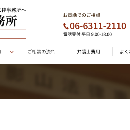
内
ご相談の流れ
弁護士費用
よく