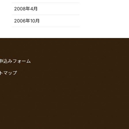
2008年4月
2006年10月
申込みフォーム
トマップ