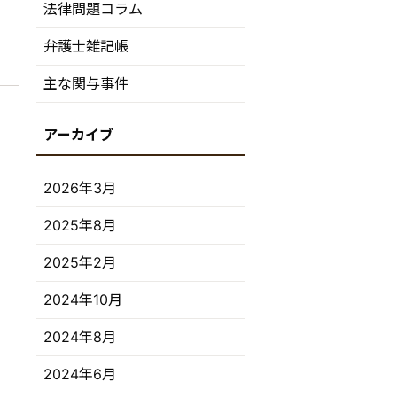
法律問題コラム
弁護士雑記帳
主な関与事件
2026年3月
2025年8月
2025年2月
2024年10月
2024年8月
2024年6月