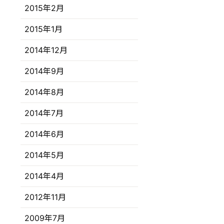
2015年2月
2015年1月
2014年12月
2014年9月
2014年8月
2014年7月
2014年6月
2014年5月
2014年4月
2012年11月
2009年7月