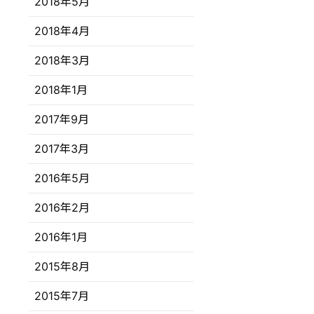
2018年5月
2018年4月
2018年3月
2018年1月
2017年9月
2017年3月
2016年5月
2016年2月
2016年1月
2015年8月
2015年7月