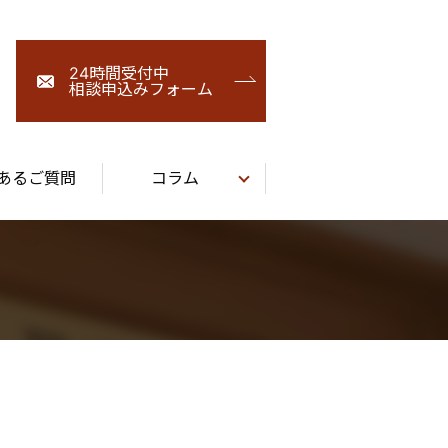
24時間受付中
相談申込みフォーム
あるご質問
コラム