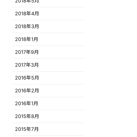
2018年5月
2018年4月
2018年3月
2018年1月
2017年9月
2017年3月
2016年5月
2016年2月
2016年1月
2015年8月
2015年7月