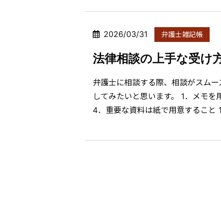
2026/03/31
弁護士雑記帳
法律相談の上手な受け
弁護士に相談する際、相談がスムー
してみたいと思います。 1．メモを
4．重要な資料は紙で用意すること 1 