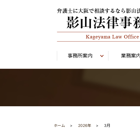
事務所案内
業務案
ホーム
2026年
3月