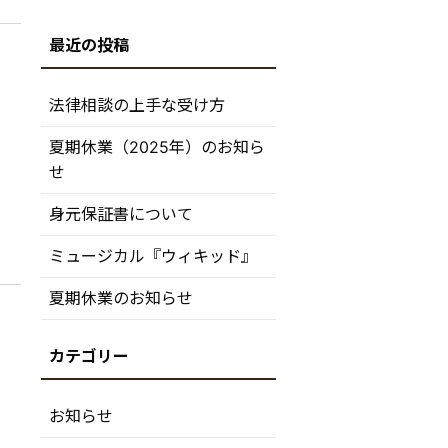
法律相談の上手な受け方
夏期休業（2025年）のお知ら
せ
身元保証書について
ミュージカル『ウィキッド』
夏期休業のお知らせ
お知らせ