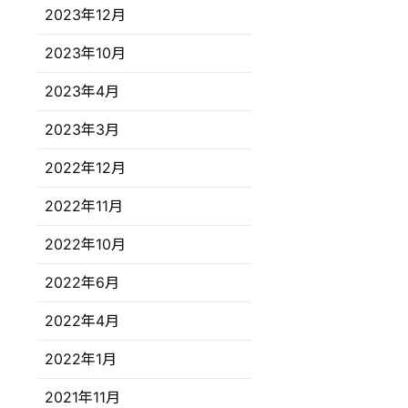
2023年12月
2023年10月
2023年4月
2023年3月
2022年12月
2022年11月
2022年10月
2022年6月
2022年4月
2022年1月
2021年11月