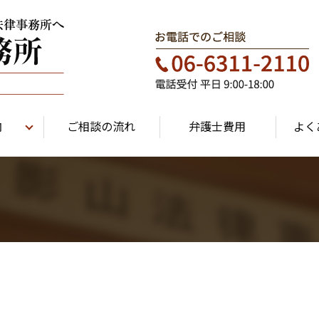
内
ご相談の流れ
弁護士費用
よく