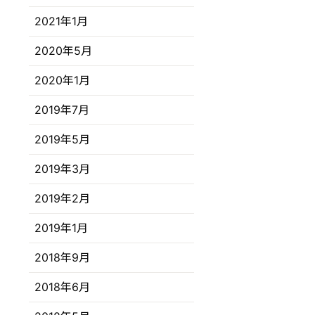
2021年1月
2020年5月
2020年1月
2019年7月
2019年5月
2019年3月
2019年2月
2019年1月
2018年9月
2018年6月