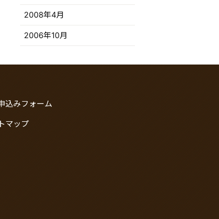
2008年4月
2006年10月
申込みフォーム
トマップ