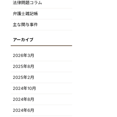
法律問題コラム
弁護士雑記帳
主な関与事件
2026年3月
2025年8月
2025年2月
2024年10月
2024年8月
2024年6月