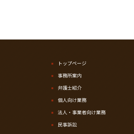
トップページ
事務所案内
弁護士紹介
個人向け業務
法人・事業者向け業務
民事訴訟