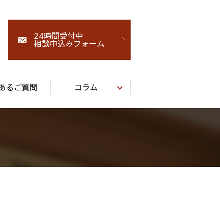
24時間受付中
相談申込みフォーム
あるご質問
コラム