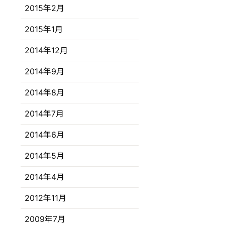
2015年2月
2015年1月
2014年12月
2014年9月
2014年8月
2014年7月
2014年6月
2014年5月
2014年4月
2012年11月
2009年7月