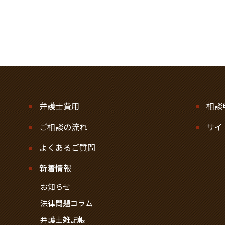
弁護士費用
相談
ご相談の流れ
サイ
よくあるご質問
新着情報
お知らせ
法律問題コラム
弁護士雑記帳