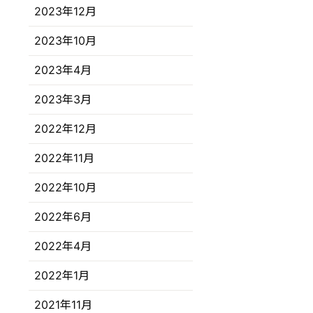
2023年12月
2023年10月
2023年4月
2023年3月
2022年12月
2022年11月
2022年10月
2022年6月
2022年4月
2022年1月
2021年11月