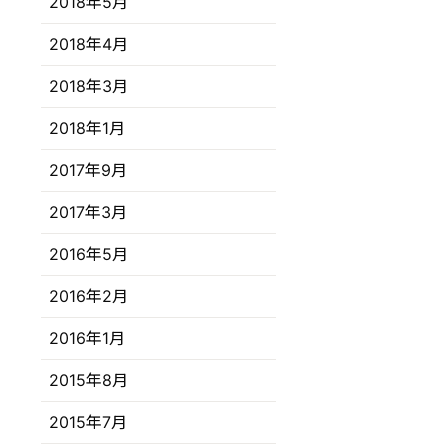
2018年5月
2018年4月
2018年3月
2018年1月
2017年9月
2017年3月
2016年5月
2016年2月
2016年1月
2015年8月
2015年7月