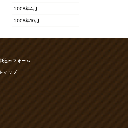
2008年4月
2006年10月
申込みフォーム
トマップ