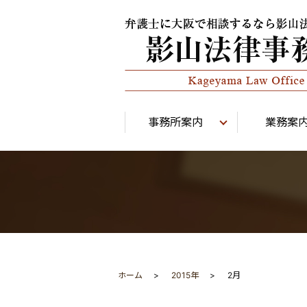
事務所案内
業務案
ホーム
2015年
2月