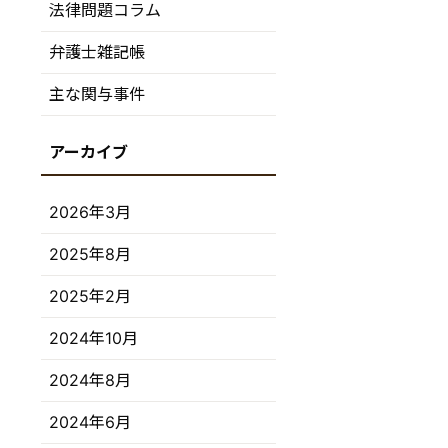
法律問題コラム
弁護士雑記帳
主な関与事件
2026年3月
2025年8月
2025年2月
2024年10月
2024年8月
2024年6月