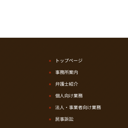
トップページ
事務所案内
弁護士紹介
個人向け業務
法人・事業者向け業務
民事訴訟