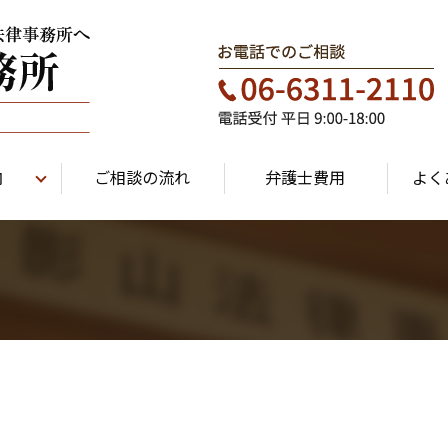
内
ご相談の流れ
弁護士費用
よく