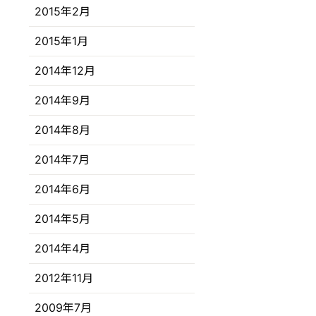
2015年2月
2015年1月
2014年12月
2014年9月
2014年8月
2014年7月
2014年6月
2014年5月
2014年4月
2012年11月
2009年7月