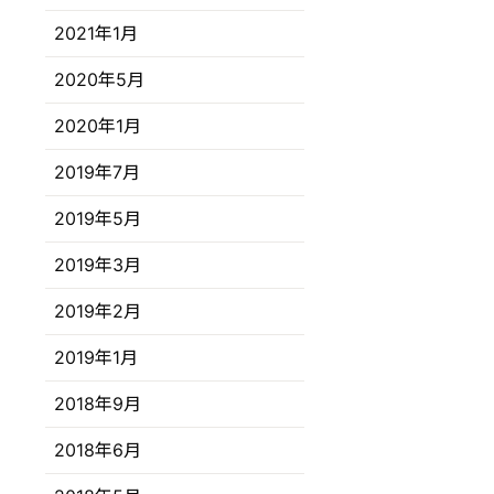
2021年1月
2020年5月
2020年1月
2019年7月
2019年5月
2019年3月
2019年2月
2019年1月
2018年9月
2018年6月