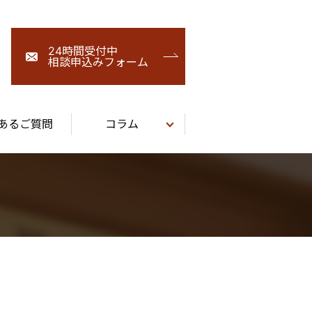
24時間受付中
相談申込みフォーム
あるご質問
コラム