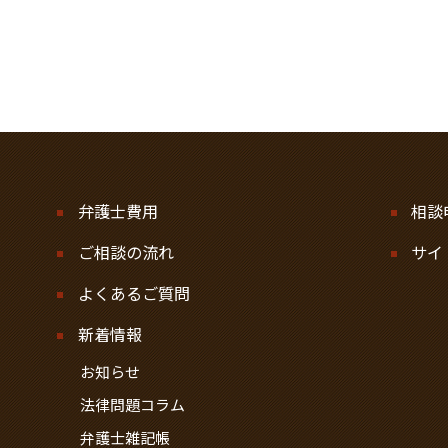
弁護士費用
相談
ご相談の流れ
サイ
よくあるご質問
新着情報
お知らせ
法律問題コラム
弁護士雑記帳