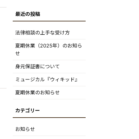
法律相談の上手な受け方
夏期休業（2025年）のお知ら
せ
身元保証書について
ミュージカル『ウィキッド』
夏期休業のお知らせ
お知らせ