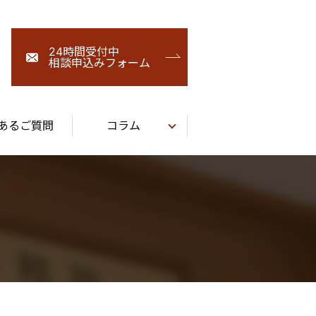
24時間受付中
相談申込みフォーム
あるご質問
コラム