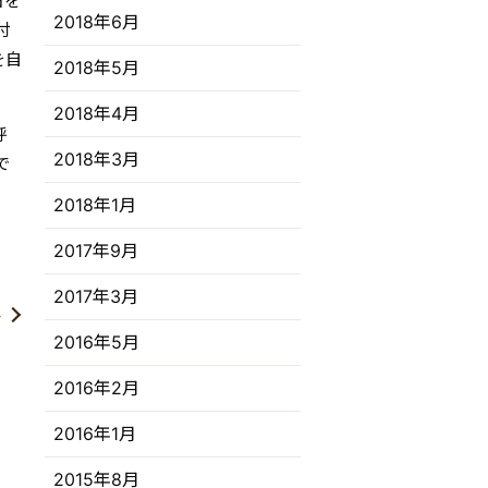
日を
2018年6月
付
を自
2018年5月
2018年4月
呼
2018年3月
で
2018年1月
2017年9月
2017年3月
か
2016年5月
2016年2月
2016年1月
2015年8月