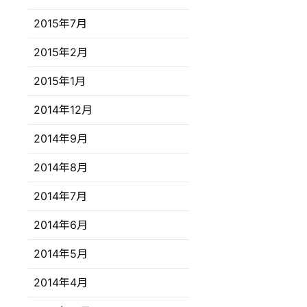
2015年7月
2015年2月
2015年1月
2014年12月
2014年9月
2014年8月
2014年7月
2014年6月
2014年5月
2014年4月