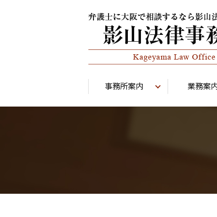
事務所案内
業務案