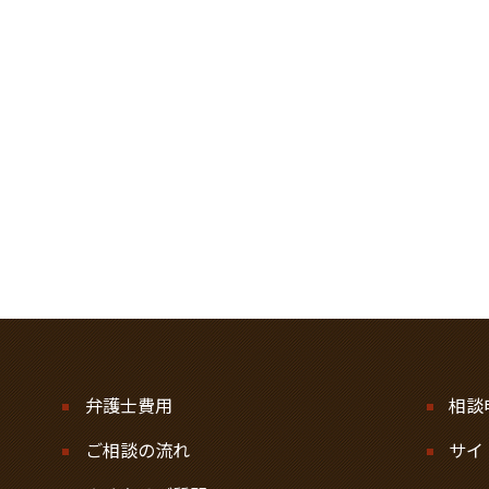
弁護士費用
相談
ご相談の流れ
サイ