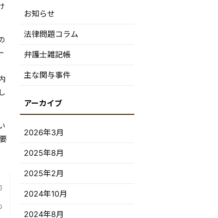
け
お知らせ
法律問題コラム
の
ー
弁護士雑記帳
主な関与事件
内
し
い
2026年3月
要
2025年8月
2025年2月
2024年10月
2024年8月