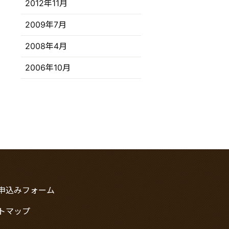
2012年11月
2009年7月
2008年4月
2006年10月
申込みフォーム
トマップ