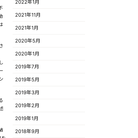
2022年1月
不
2021年11月
動
は
2021年1月
2020年5月
さ
2020年1月
し
2019年7月
ー
ン
2019年5月
2019年3月
る
2019年2月
述
2019年1月
結
2018年9月