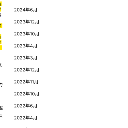
2024年6月
2023年12月
2023年10月
2023年4月
2023年3月
の
2022年12月
2022年11月
約
、
2022年10月
2022年6月
態
保
2022年4月