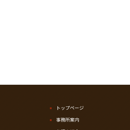
トップページ
事務所案内