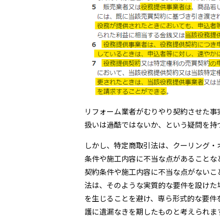
リフォーム業者がむりやり契約させた事
扱いは過酷ではないか、という疑問を持
しかし、特定商取引法は、クーリング・
条件や施工内容に不当な点があることな
契約条件や施工内容に不当な点がないこ
法は、そのような実質的な要件を設けた
を生じることを避け、専ら形式的な要件
護に遺漏なきを期したものと考えられま