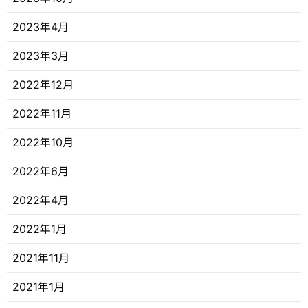
2023年4月
2023年3月
2022年12月
2022年11月
2022年10月
2022年6月
2022年4月
2022年1月
2021年11月
2021年1月