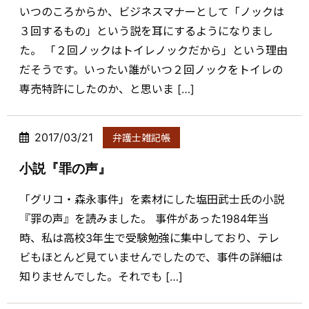
いつのころからか、ビジネスマナーとして「ノックは
３回するもの」という説を耳にするようになりまし
た。 「２回ノックはトイレノックだから」という理由
だそうです。いったい誰がいつ２回ノックをトイレの
専売特許にしたのか、と思いま […]
2017/03/21
弁護士雑記帳
小説『罪の声』
「グリコ・森永事件」を素材にした塩田武士氏の小説
『罪の声』を読みました。 事件があった1984年当
時、私は高校3年生で受験勉強に集中しており、テレ
ビもほとんど見ていませんでしたので、事件の詳細は
知りませんでした。それでも […]