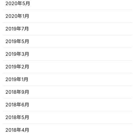
2020年5月
2020年1月
2019年7月
2019年5月
2019年3月
2019年2月
2019年1月
2018年9月
2018年6月
2018年5月
2018年4月