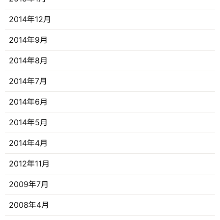
2014年12月
2014年9月
2014年8月
2014年7月
2014年6月
2014年5月
2014年4月
2012年11月
2009年7月
2008年4月