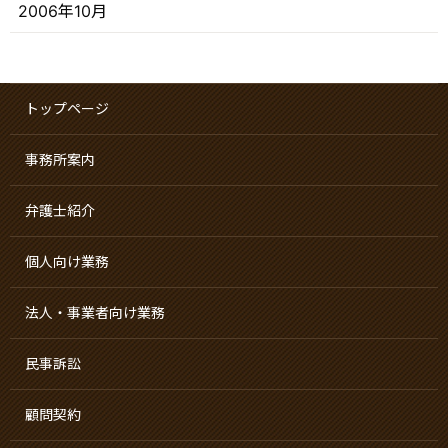
2006年10月
トップページ
事務所案内
弁護士紹介
個人向け業務
法人・事業者向け業務
民事訴訟
顧問契約