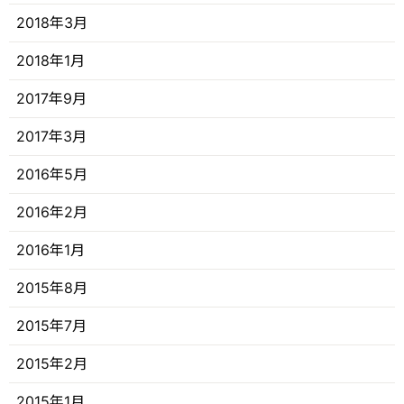
2018年3月
2018年1月
2017年9月
2017年3月
2016年5月
2016年2月
2016年1月
2015年8月
2015年7月
2015年2月
2015年1月