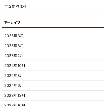
主な関与事件
2026年3月
2025年8月
2025年2月
2024年10月
2024年8月
2024年6月
2023年12月
2023年10月