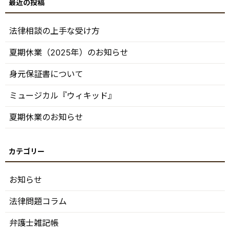
法律相談の上手な受け方
夏期休業（2025年）のお知らせ
身元保証書について
ミュージカル『ウィキッド』
夏期休業のお知らせ
お知らせ
法律問題コラム
弁護士雑記帳