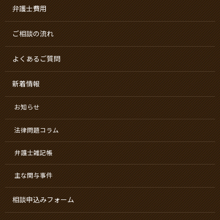
弁護士費用
ご相談の流れ
よくあるご質問
新着情報
お知らせ
法律問題コラム
弁護士雑記帳
主な関与事件
相談申込みフォーム