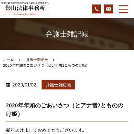
弁護士雑記帳
ホーム
弁護士雑記帳
2020年年頭のごあいさつ（とアナ雪2ともののけ姫）
2020/01/02
弁護士雑記帳
2020年年頭のごあいさつ（とアナ雪2とものの
け姫）
新年あけましておめでとうございます。