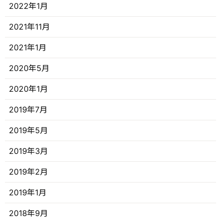
2022年1月
2021年11月
2021年1月
2020年5月
2020年1月
2019年7月
2019年5月
2019年3月
2019年2月
2019年1月
2018年9月