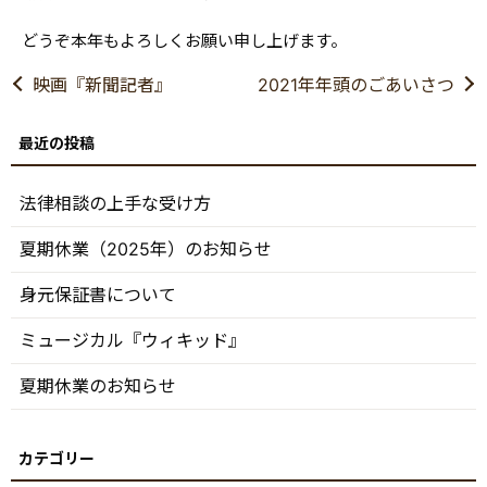
どうぞ本年もよろしくお願い申し上げます。
映画『新聞記者』
2021年年頭のごあいさつ
法律相談の上手な受け方
夏期休業（2025年）のお知らせ
身元保証書について
ミュージカル『ウィキッド』
夏期休業のお知らせ