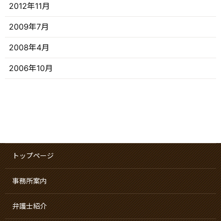
2012年11月
2009年7月
2008年4月
2006年10月
トップページ
事務所案内
弁護士紹介