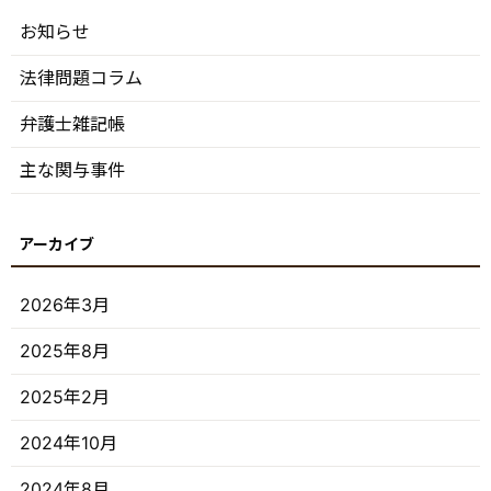
お知らせ
法律問題コラム
弁護士雑記帳
主な関与事件
2026年3月
2025年8月
2025年2月
2024年10月
2024年8月