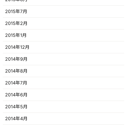
2015年7月
2015年2月
2015年1月
2014年12月
2014年9月
2014年8月
2014年7月
2014年6月
2014年5月
2014年4月