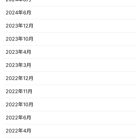
2024年6月
2023年12月
2023年10月
2023年4月
2023年3月
2022年12月
2022年11月
2022年10月
2022年6月
2022年4月