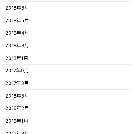
2018年6月
2018年5月
2018年4月
2018年3月
2018年1月
2017年9月
2017年3月
2016年5月
2016年2月
2016年1月
2015年8月