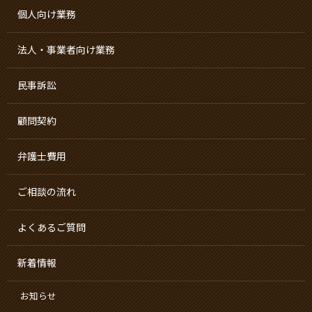
個人向け業務
法人・事業者向け業務
民事訴訟
顧問契約
弁護士費用
ご相談の流れ
よくあるご質問
新着情報
お知らせ