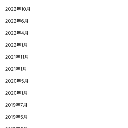
2022年10月
2022年6月
2022年4月
2022年1月
2021年11月
2021年1月
2020年5月
2020年1月
2019年7月
2019年5月