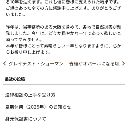
る10年を迎えます。これも偏に皆様に支えられた結果です。
ご縁のあった全ての方に感謝申し上げます。ありがとうござ
いました。
昨年は、当事務所のある大阪を含めて、各地で自然災害が頻
発しました。今年は、どうか穏やかな一年であって欲しいと
願ってやみません。
本年が皆様にとって素晴らしい一年となりますように、心か
らお祈り申し上げます。
グレイテスト・ショーマン
脊椎がオパールになる頃
法律相談の上手な受け方
夏期休業（2025年）のお知らせ
身元保証書について