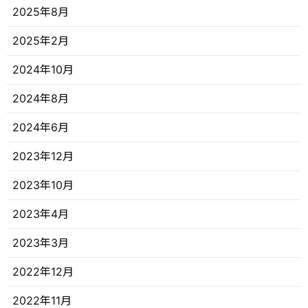
2025年8月
2025年2月
2024年10月
2024年8月
2024年6月
2023年12月
2023年10月
2023年4月
2023年3月
2022年12月
2022年11月