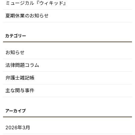
ミュージカル『ウィキッド』
夏期休業のお知らせ
お知らせ
法律問題コラム
弁護士雑記帳
主な関与事件
2026年3月