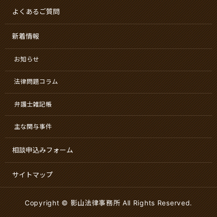
よくあるご質問
新着情報
お知らせ
法律問題コラム
弁護士雑記帳
主な関与事件
相談申込みフォーム
サイトマップ
Copyright © 影山法律事務所 All Rights Reserved.