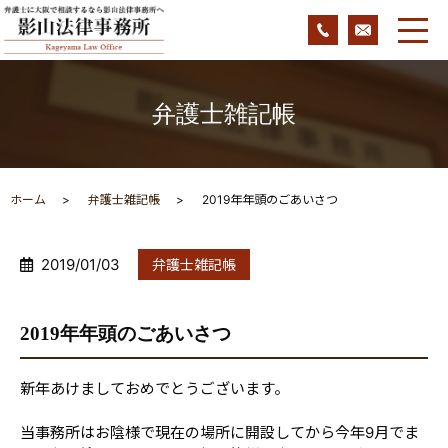
弁護士雑記帳
ホーム
弁護士雑記帳
2019年年頭のごあいさつ
2019/01/03
弁護士雑記帳
2019年年頭のごあいさつ
新年あけましておめでとうございます。
当事務所はお陰様で現在の場所に開設してから今年9月でま