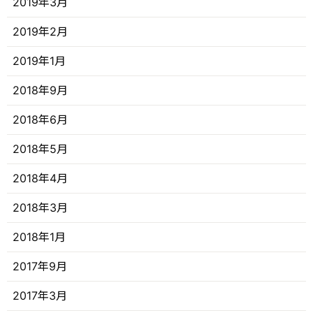
2019年3月
2019年2月
2019年1月
2018年9月
2018年6月
2018年5月
2018年4月
2018年3月
2018年1月
2017年9月
2017年3月