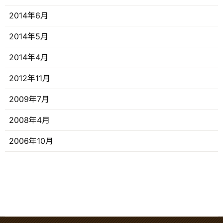
2014年6月
2014年5月
2014年4月
2012年11月
2009年7月
2008年4月
2006年10月