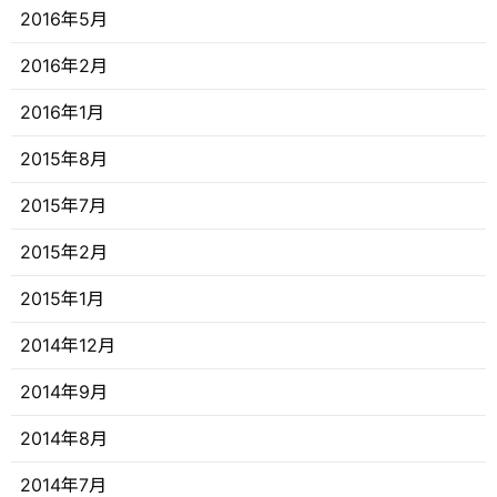
2016年5月
2016年2月
2016年1月
2015年8月
2015年7月
2015年2月
2015年1月
2014年12月
2014年9月
2014年8月
2014年7月