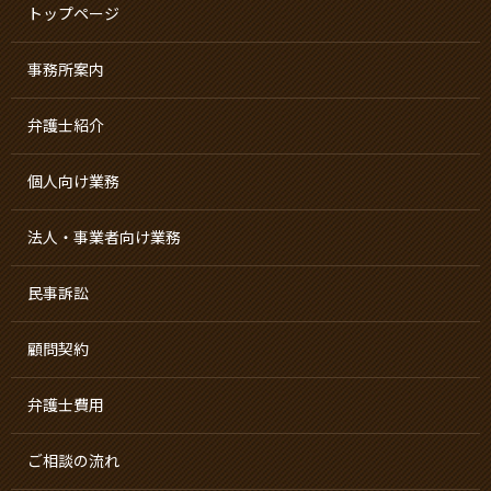
トップページ
事務所案内
弁護士紹介
個人向け業務
法人・事業者向け業務
民事訴訟
顧問契約
弁護士費用
ご相談の流れ