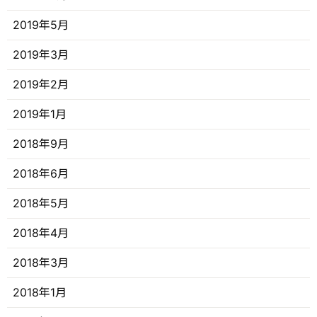
2019年5月
2019年3月
2019年2月
2019年1月
2018年9月
2018年6月
2018年5月
2018年4月
2018年3月
2018年1月