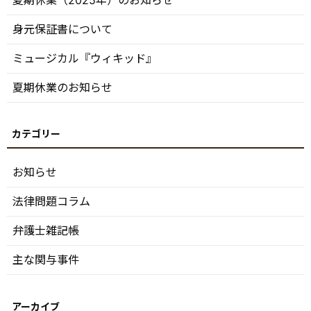
身元保証書について
ミュージカル『ウィキッド』
夏期休業のお知らせ
お知らせ
法律問題コラム
弁護士雑記帳
主な関与事件