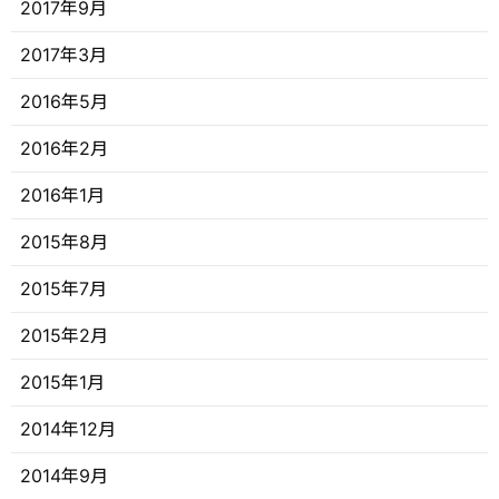
2017年9月
2017年3月
2016年5月
2016年2月
2016年1月
2015年8月
2015年7月
2015年2月
2015年1月
2014年12月
2014年9月