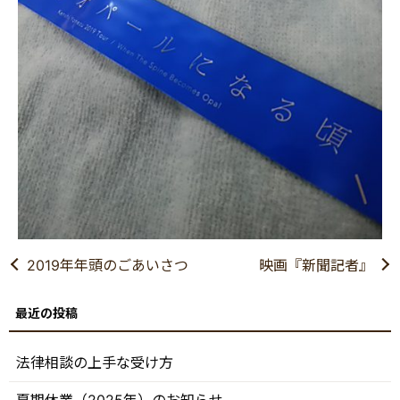
2019年年頭のごあいさつ
映画『新聞記者』
法律相談の上手な受け方
夏期休業（2025年）のお知らせ