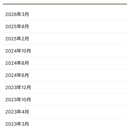
2026年3月
2025年8月
2025年2月
2024年10月
2024年8月
2024年6月
2023年12月
2023年10月
2023年4月
2023年3月