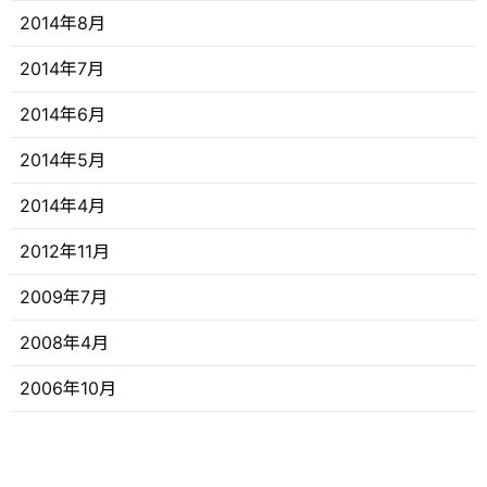
2014年8月
2014年7月
2014年6月
2014年5月
2014年4月
2012年11月
2009年7月
2008年4月
2006年10月