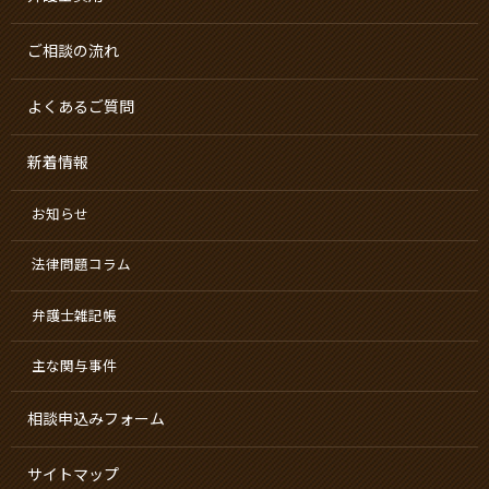
ご相談の流れ
よくあるご質問
新着情報
お知らせ
法律問題コラム
弁護士雑記帳
主な関与事件
相談申込みフォーム
サイトマップ