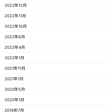
2022年12月
2022年11月
2022年10月
2022年6月
2022年4月
2022年1月
2021年11月
2021年1月
2020年5月
2020年1月
2019年7月