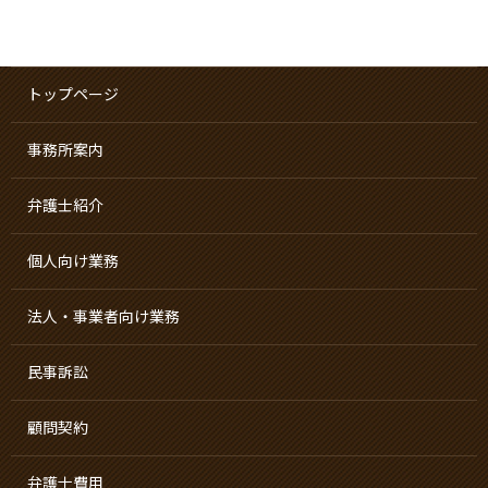
トップページ
事務所案内
弁護士紹介
個人向け業務
法人・事業者向け業務
民事訴訟
顧問契約
弁護士費用