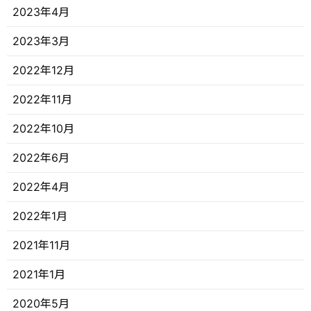
2023年4月
2023年3月
2022年12月
2022年11月
2022年10月
2022年6月
2022年4月
2022年1月
2021年11月
2021年1月
2020年5月