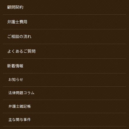
顧問契約
弁護士費用
ご相談の流れ
よくあるご質問
新着情報
お知らせ
法律問題コラム
弁護士雑記帳
主な関与事件