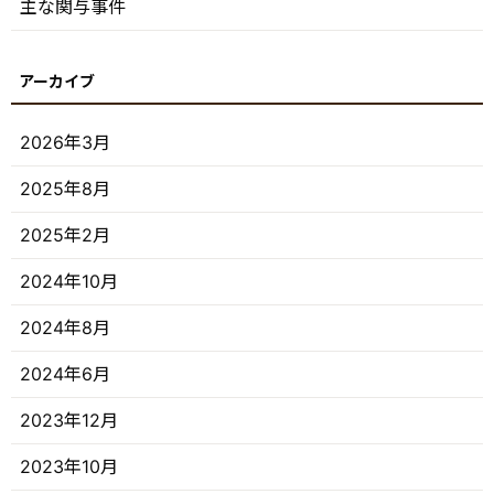
主な関与事件
2026年3月
2025年8月
2025年2月
2024年10月
2024年8月
2024年6月
2023年12月
2023年10月