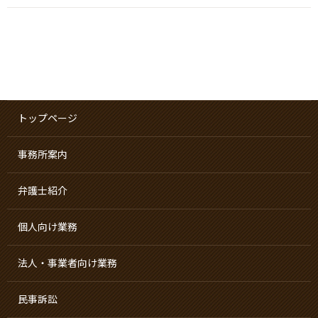
トップページ
事務所案内
弁護士紹介
個人向け業務
法人・事業者向け業務
民事訴訟