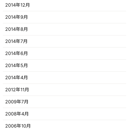
2014年12月
2014年9月
2014年8月
2014年7月
2014年6月
2014年5月
2014年4月
2012年11月
2009年7月
2008年4月
2006年10月