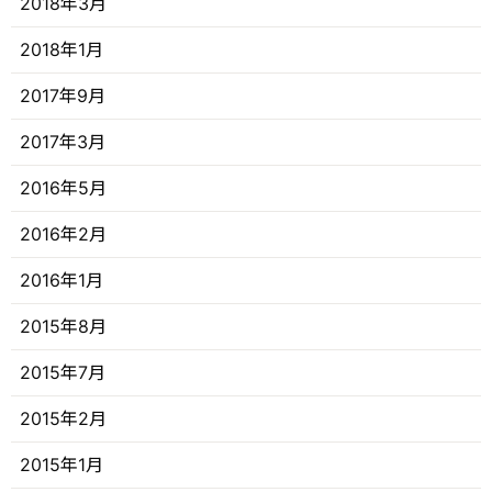
2018年3月
2018年1月
2017年9月
2017年3月
2016年5月
2016年2月
2016年1月
2015年8月
2015年7月
2015年2月
2015年1月