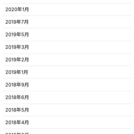
2020年1月
2019年7月
2019年5月
2019年3月
2019年2月
2019年1月
2018年9月
2018年6月
2018年5月
2018年4月