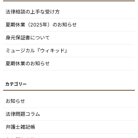
法律相談の上手な受け方
夏期休業（2025年）のお知らせ
身元保証書について
ミュージカル『ウィキッド』
夏期休業のお知らせ
お知らせ
法律問題コラム
弁護士雑記帳