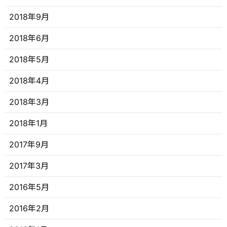
2018年9月
2018年6月
2018年5月
2018年4月
2018年3月
2018年1月
2017年9月
2017年3月
2016年5月
2016年2月