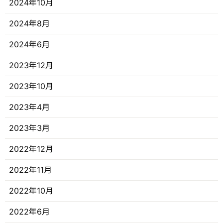
2024年10月
2024年8月
2024年6月
2023年12月
2023年10月
2023年4月
2023年3月
2022年12月
2022年11月
2022年10月
2022年6月