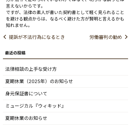
言えないからです。
ですが、法律の素人が書いた契約書として軽く見られること
を避ける観点からは、なるべく避けた方が賢明と言えるかも
知れません。
提訴が不法行為になるとき
労働審判の勧め
法律相談の上手な受け方
夏期休業（2025年）のお知らせ
身元保証書について
ミュージカル『ウィキッド』
夏期休業のお知らせ