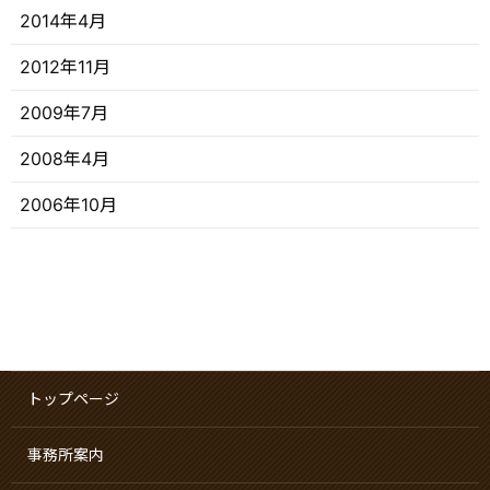
2014年4月
2012年11月
2009年7月
2008年4月
2006年10月
トップページ
事務所案内