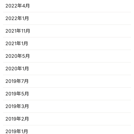
2022年4月
2022年1月
2021年11月
2021年1月
2020年5月
2020年1月
2019年7月
2019年5月
2019年3月
2019年2月
2019年1月