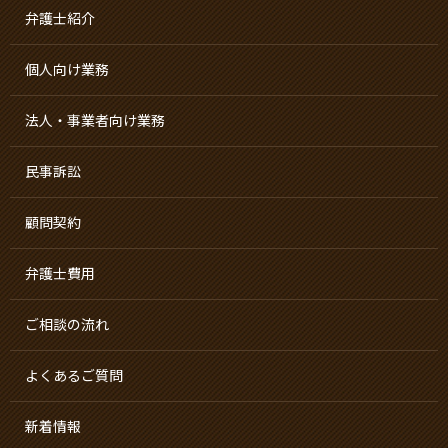
弁護士紹介
個人向け業務
法人・事業者向け業務
民事訴訟
顧問契約
弁護士費用
ご相談の流れ
よくあるご質問
新着情報