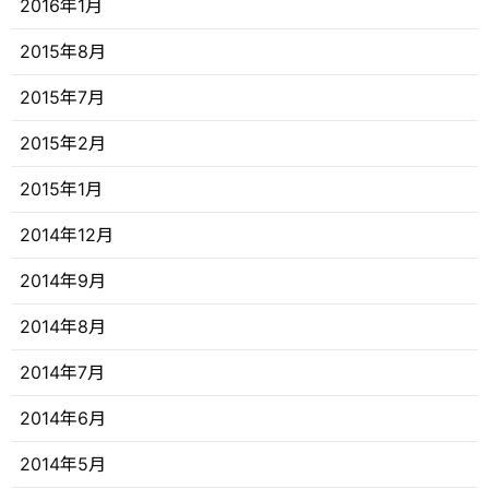
2016年1月
2015年8月
2015年7月
2015年2月
2015年1月
2014年12月
2014年9月
2014年8月
2014年7月
2014年6月
2014年5月