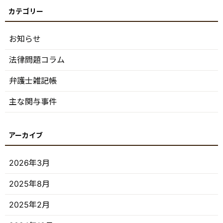
お知らせ
法律問題コラム
弁護士雑記帳
主な関与事件
2026年3月
2025年8月
2025年2月